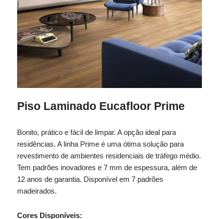
Piso Laminado Eucafloor Prime
Bonito, prático e fácil de limpar. A opção ideal para
residências. A linha Prime é uma ótima solução para
revestimento de ambientes residenciais de tráfego médio.
Tem padrões inovadores e 7 mm de espessura, além de
12 anos de garantia. Disponível em 7 padrões
madeirados.
Cores Disponíveis: