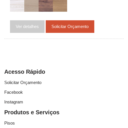
Ver detalhes
Solicitar Orçamento
Acesso Rápido
Solicitar Orçamento
Facebook
Instagram
Produtos e Serviços
Pisos