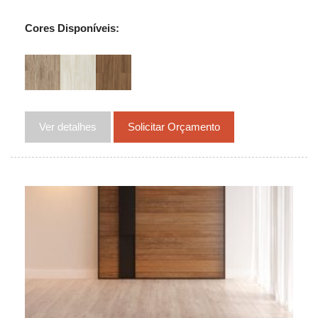
Cores Disponíveis:
Ver detalhes
Solicitar Orçamento