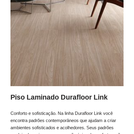
Piso Laminado Durafloor Link
Conforto e sofisticação. Na linha Durafloor Link você
encontra padrões contemporâneos que ajudam a criar
ambientes sofisticados e acolhedores. Seus padrões