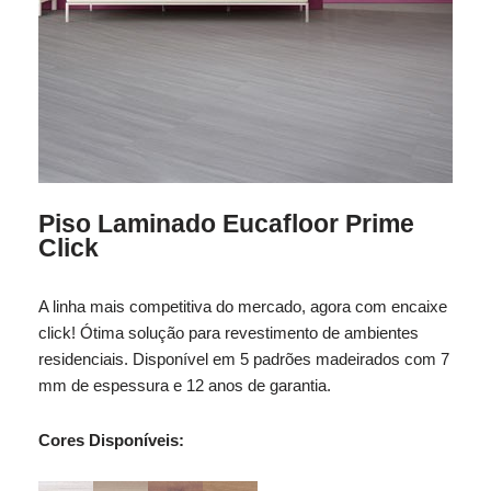
Piso Laminado Eucafloor Prime
Click
A linha mais competitiva do mercado, agora com encaixe
click! Ótima solução para revestimento de ambientes
residenciais. Disponível em 5 padrões madeirados com 7
mm de espessura e 12 anos de garantia.
Cores Disponíveis: