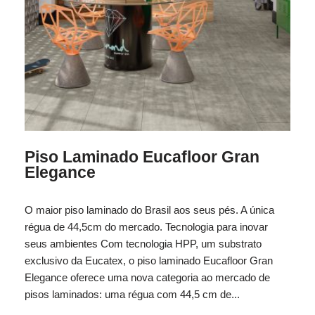
Piso Laminado Eucafloor Gran
Elegance
O maior piso laminado do Brasil aos seus pés. A única
régua de 44,5cm do mercado. Tecnologia para inovar
seus ambientes Com tecnologia HPP, um substrato
exclusivo da Eucatex, o piso laminado Eucafloor Gran
Elegance oferece uma nova categoria ao mercado de
pisos laminados: uma régua com 44,5 cm de...