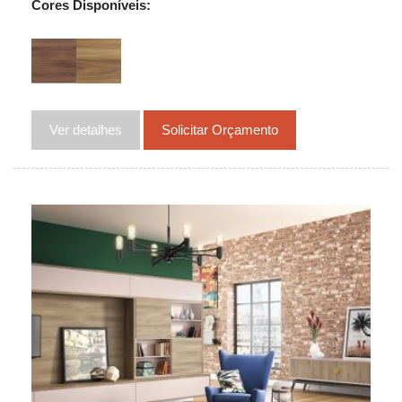
Cores Disponíveis:
Ver detalhes
Solicitar Orçamento