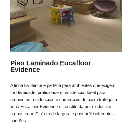
Piso Laminado Eucafloor
Evidence
A linha Evidence é perfeita para ambientes que exigem
modernidade, praticidade e resistência. Ideal para
ambientes residenciais e comerciais de baixo tráfego, a
linha Eucafloor Evidence é constituída por exclusivas
réguas com 21,7 cm de largura e possui 10 diferentes
padrões.