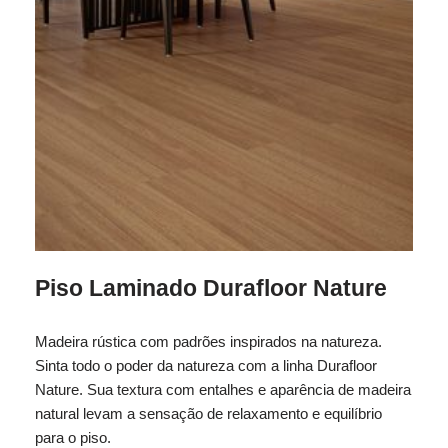
Piso Laminado Durafloor Nature
Madeira rústica com padrões inspirados na natureza.
Sinta todo o poder da natureza com a linha Durafloor
Nature. Sua textura com entalhes e aparência de madeira
natural levam a sensação de relaxamento e equilíbrio
para o piso.