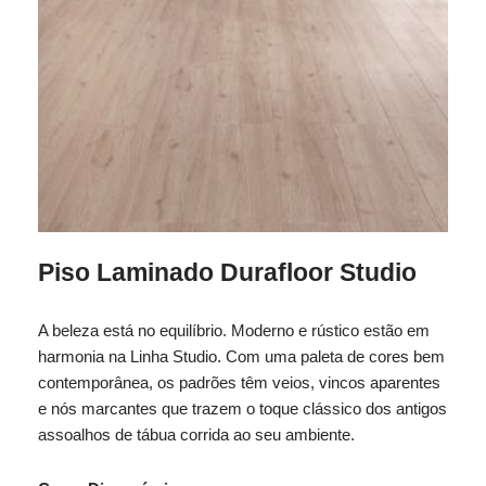
Piso Laminado Durafloor Studio
A beleza está no equilíbrio. Moderno e rústico estão em
harmonia na Linha Studio. Com uma paleta de cores bem
contemporânea, os padrões têm veios, vincos aparentes
e nós marcantes que trazem o toque clássico dos antigos
assoalhos de tábua corrida ao seu ambiente.