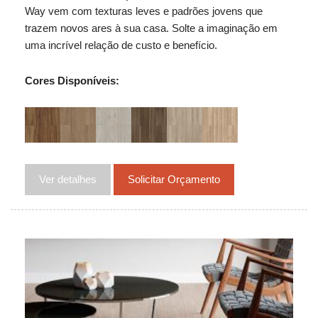
Way vem com texturas leves e padrões jovens que
trazem novos ares à sua casa. Solte a imaginação em
uma incrível relação de custo e benefício.
Cores Disponíveis:
Ver detalhes
Solicitar Orçamento