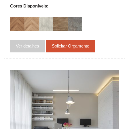
Cores Disponíveis:
Ver detalhes
Solicitar Orçamento