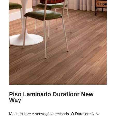
Piso Laminado Durafloor New
Way
Madeira leve e sensação acetinada. O Durafloor New