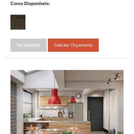
Cores Disponíveis:
Ver detalhes
Solicitar Orçamento