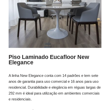
Piso Laminado Eucafloor New
Elegance
A linha New Elegance conta com 14 padrões e tem sete
anos de garantia para uso comercial e 16 anos para uso
residencial. Durabilidade e elegância em réguas largas de
292 mm é ideal para utilização em ambientes comerciais
e residenciais.