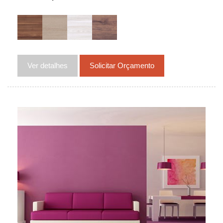
Ver detalhes
Solicitar Orçamento