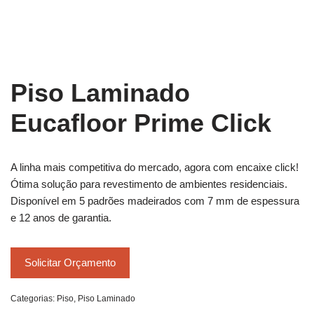
Piso Laminado
Eucafloor Prime Click
A linha mais competitiva do mercado, agora com encaixe click!
Ótima solução para revestimento de ambientes residenciais.
Disponível em 5 padrões madeirados com 7 mm de espessura
e 12 anos de garantia.
Solicitar Orçamento
Categorias:
Piso
,
Piso Laminado