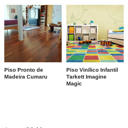
Piso Pronto de
Piso Vinílico Infantil
Madeira Cumaru
Tarkett Imagine
Magic