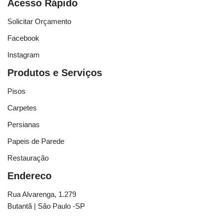
Acesso Rápido
Solicitar Orçamento
Facebook
Instagram
Produtos e Serviços
Pisos
Carpetes
Persianas
Papeis de Parede
Restauração
Endereco
Rua Alvarenga, 1.279
Butantã | São Paulo -SP