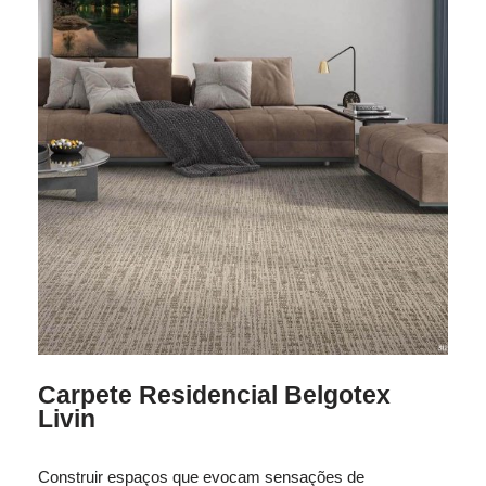
Carpete Residencial Belgotex
Livin
Construir espaços que evocam sensações de