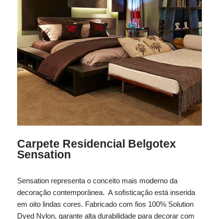
Carpete Residencial Belgotex
Sensation
Sensation representa o conceito mais moderno da
decoração contemporânea. A sofisticação está inserida
em oito lindas cores. Fabricado com fios 100% Solution
Dyed Nylon, garante alta durabilidade para decorar com