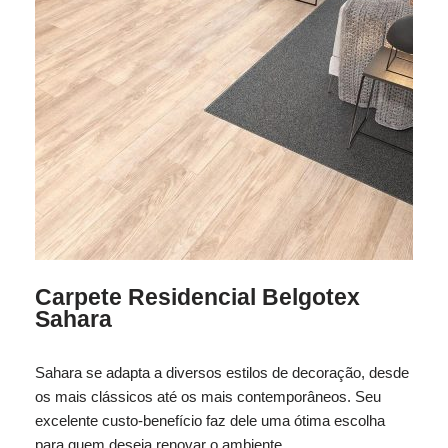
Carpete Residencial Belgotex
Sahara
Sahara se adapta a diversos estilos de decoração, desde
os mais clássicos até os mais contemporâneos. Seu
excelente custo-benefício faz dele uma ótima escolha
para quem deseja renovar o ambiente.