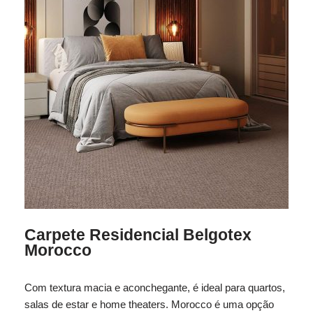
Carpete Residencial Belgotex
Morocco
Com textura macia e aconchegante, é ideal para quartos,
salas de estar e home theaters. Morocco é uma opção