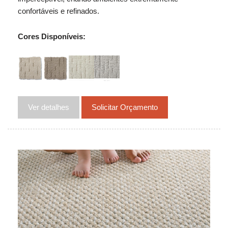
confortáveis e refinados.
Cores Disponíveis:
Ver detalhes
Solicitar Orçamento