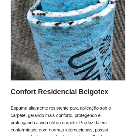
Confort Residencial Belgotex
Espuma altamente resistente para aplicação sob o
carpete, gerando mais conforto, protegendo e
prolongando a vida útil do carpete. Produzida em
conformidade com normas internacionais, possui