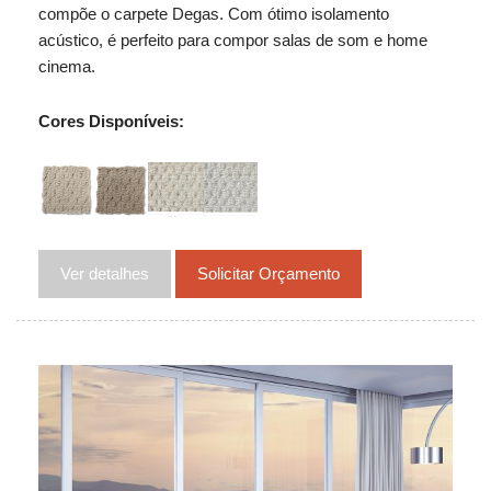
compõe o carpete Degas. Com ótimo isolamento
acústico, é perfeito para compor salas de som e home
cinema.
Cores Disponíveis:
Ver detalhes
Solicitar Orçamento