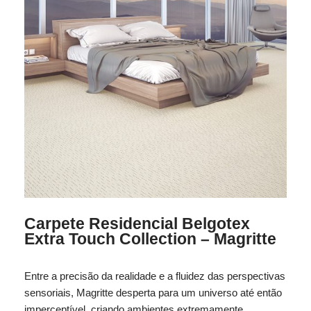
Carpete Residencial Belgotex
Extra Touch Collection – Magritte
Entre a precisão da realidade e a fluidez das perspectivas
sensoriais, Magritte desperta para um universo até então
imperceptível, criando ambientes extremamente