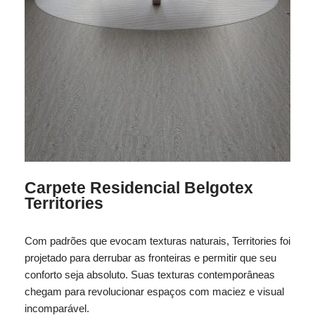
Carpete Residencial Belgotex
Territories
Com padrões que evocam texturas naturais, Territories foi
projetado para derrubar as fronteiras e permitir que seu
conforto seja absoluto. Suas texturas contemporâneas
chegam para revolucionar espaços com maciez e visual
incomparável.