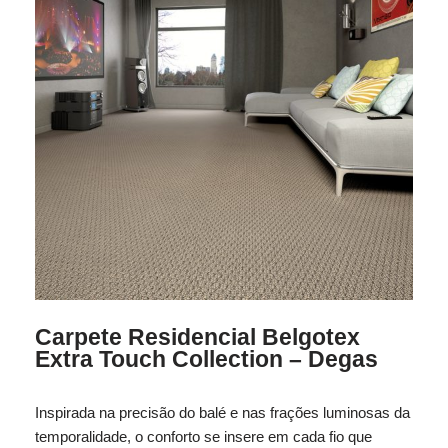
Carpete Residencial Belgotex
Extra Touch Collection – Degas
Inspirada na precisão do balé e nas frações luminosas da
temporalidade, o conforto se insere em cada fio que