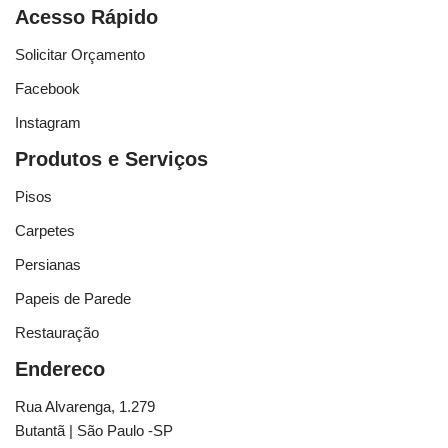
Acesso Rápido
Solicitar Orçamento
Facebook
Instagram
Produtos e Serviços
Pisos
Carpetes
Persianas
Papeis de Parede
Restauração
Endereco
Rua Alvarenga, 1.279
Butantã | São Paulo -SP