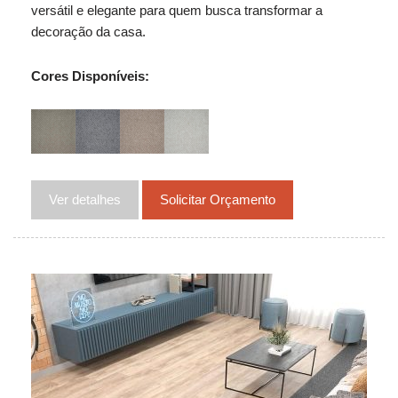
versátil e elegante para quem busca transformar a
decoração da casa.
Cores Disponíveis:
Ver detalhes
Solicitar Orçamento