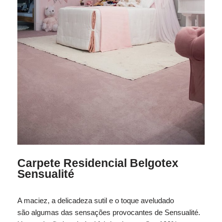
Carpete Residencial Belgotex
Sensualité
A maciez, a delicadeza sutil e o toque aveludado
são algumas das sensações provocantes de Sensualité.