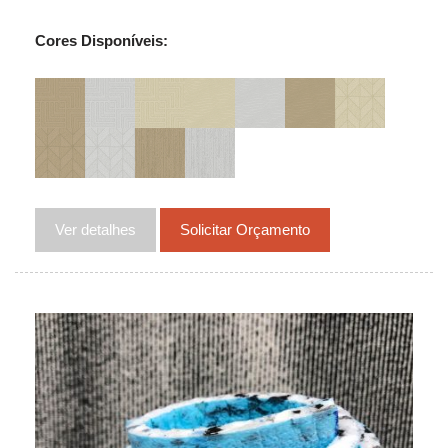
Cores Disponíveis:
Ver detalhes
Solicitar Orçamento