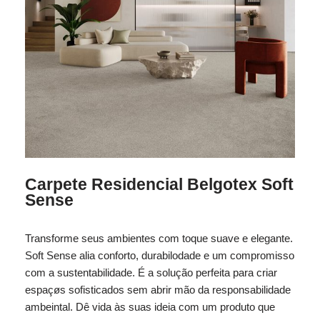
Carpete Residencial Belgotex Soft
Sense
Transforme seus ambientes com toque suave e elegante.
Soft Sense alia conforto, durabilodade e um compromisso
com a sustentabilidade. É a solução perfeita para criar
espaçøs sofisticados sem abrir mão da responsabilidade
ambeintal. Dê vida às suas ideia com um produto que