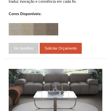
traduz inovação e consiência em cada fio.
Cores Disponíveis:
Ver detalhes
Solicitar Orçamento