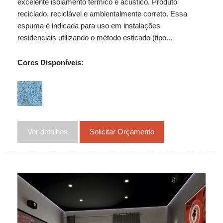
excelente isolamento térmico e acústico. Produto
reciclado, reciclável e ambientalmente correto. Essa
espuma é indicada para uso em instalações
residenciais utilizando o método esticado (tipo...
Cores Disponíveis:
Ver detalhes
Solicitar Orçamento