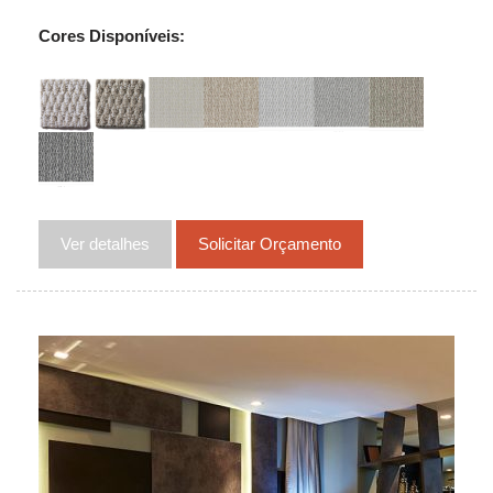
Cores Disponíveis:
Ver detalhes
Solicitar Orçamento