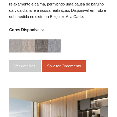
relaxamento e calma, permitindo uma pausa do barulho
da vida diária, é a nossa realização. Disponível em rolo e
sob medida no sistema Belgotex À la Carte.
Cores Disponíveis:
Ver detalhes
Solicitar Orçamento