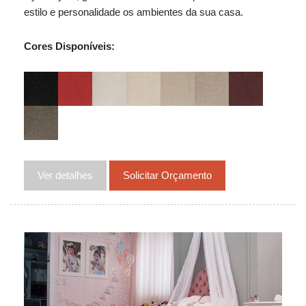
estilo e personalidade os ambientes da sua casa.
Cores Disponíveis:
Ver detalhes
Solicitar Orçamento