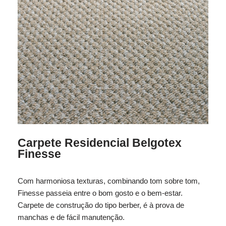
Carpete Residencial Belgotex
Finesse
Com harmoniosa texturas, combinando tom sobre tom,
Finesse passeia entre o bom gosto e o bem-estar.
Carpete de construção do tipo berber, é à prova de
manchas e de fácil manutenção.