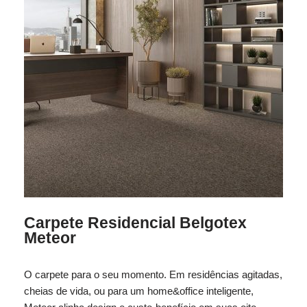
Carpete Residencial Belgotex
Meteor
O carpete para o seu momento. Em residências agitadas,
cheias de vida, ou para um home&office inteligente,