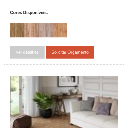
Cores Disponíveis:
Ver detalhes
Solicitar Orçamento