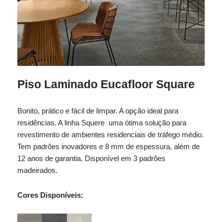
Piso Laminado Eucafloor Square
Bonito, prático e fácil de limpar. A opção ideal para
residências. A linha Squere uma ótima solução para
revestimento de ambientes residenciais de tráfego médio.
Tem padrões inovadores e 8 mm de espessura, além de
12 anos de garantia. Disponível em 3 padrões
madeirados.
Cores Disponíveis: