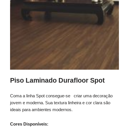
Piso Laminado Durafloor Spot
Coma a linha Spot consegue-se criar uma decoração
jovem e moderna. Sua textura linheira e cor clara são
ideais para ambientes modernos.
Cores Disponíveis: