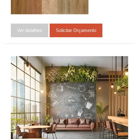
Ver detalhes
Solicitar Orçamento