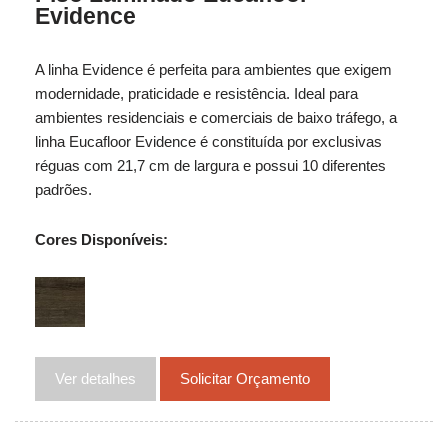
Evidence
A linha Evidence é perfeita para ambientes que exigem
modernidade, praticidade e resistência. Ideal para
ambientes residenciais e comerciais de baixo tráfego, a
linha Eucafloor Evidence é constituída por exclusivas
réguas com 21,7 cm de largura e possui 10 diferentes
padrões.
Cores Disponíveis:
Ver detalhes
Solicitar Orçamento