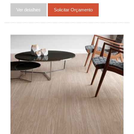
Ver detalhes
Solicitar Orçamento