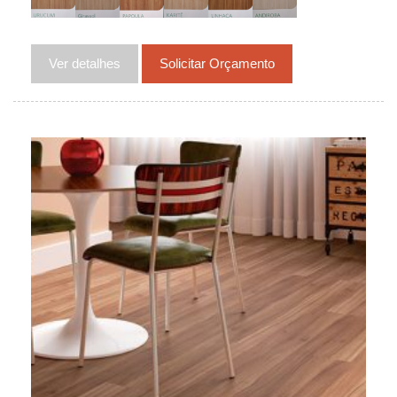
Ver detalhes
Solicitar Orçamento