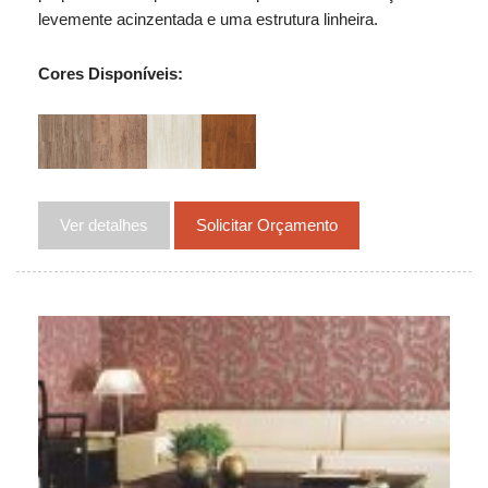
levemente acinzentada e uma estrutura linheira.
Cores Disponíveis:
Ver detalhes
Solicitar Orçamento