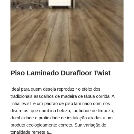
Piso Laminado Durafloor Twist
Ideal para quem deseja reproduzir o efeito dos
tradicionais assoalhos de madeira de tábua corrida. A
linha Twist é um padrão de piso laminado com nós
discretos, que combina beleza, facilidade de limpeza,
durabilidade e praticidade de instalação aliadas a um
produto ecologicamente correto. Sua variação de
tonalidade remete a...