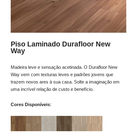
Piso Laminado Durafloor New
Way
Madeira leve e sensação acetinada. O Durafloor New
Way vem com texturas leves e padrões jovens que
trazem novos ares à sua casa. Solte a imaginação em
uma incrível relação de custo e benefício.
Cores Disponíveis: