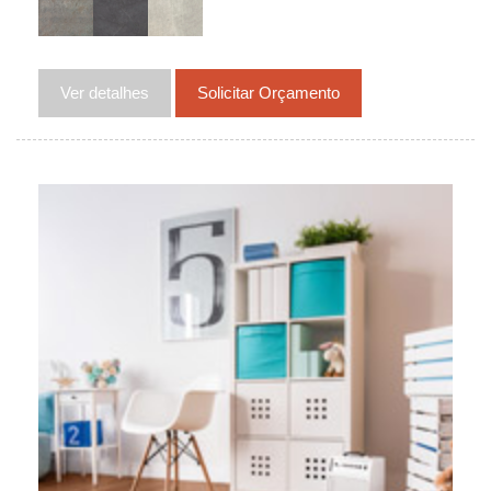
Ver detalhes
Solicitar Orçamento