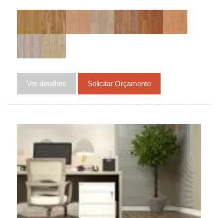
Ver detalhes
Solicitar Orçamento