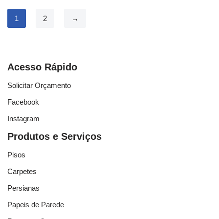
1
2
→
Acesso Rápido
Solicitar Orçamento
Facebook
Instagram
Produtos e Serviços
Pisos
Carpetes
Persianas
Papeis de Parede