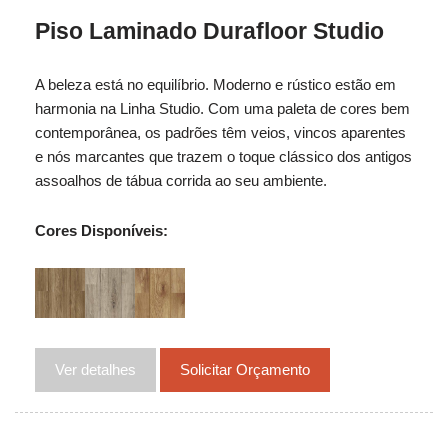
Piso Laminado Durafloor Studio
A beleza está no equilíbrio. Moderno e rústico estão em
harmonia na Linha Studio. Com uma paleta de cores bem
contemporânea, os padrões têm veios, vincos aparentes
e nós marcantes que trazem o toque clássico dos antigos
assoalhos de tábua corrida ao seu ambiente.
Cores Disponíveis:
Ver detalhes
Solicitar Orçamento