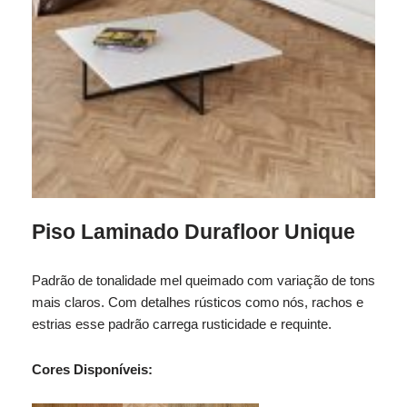
Piso Laminado Durafloor Unique
Padrão de tonalidade mel queimado com variação de tons
mais claros. Com detalhes rústicos como nós, rachos e
estrias esse padrão carrega rusticidade e requinte.
Cores Disponíveis: