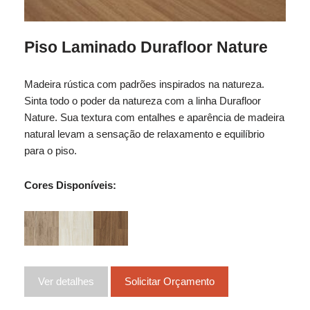
Piso Laminado Durafloor Nature
Madeira rústica com padrões inspirados na natureza.
Sinta todo o poder da natureza com a linha Durafloor
Nature. Sua textura com entalhes e aparência de madeira
natural levam a sensação de relaxamento e equilíbrio
para o piso.
Cores Disponíveis:
Ver detalhes
Solicitar Orçamento