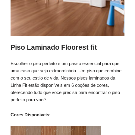
Piso Laminado Floorest fit
Escolher o piso perfeito é um passo essencial para que
uma casa que seja extraordinária. Um piso que combine
com o seu estilo de vida. Nossos pisos laminados da
Linha Fit estão disponíveis em 6 opções de cores,
oferecendo tudo que você precisa para encontrar o piso
perfeito para você.
Cores Disponíveis: