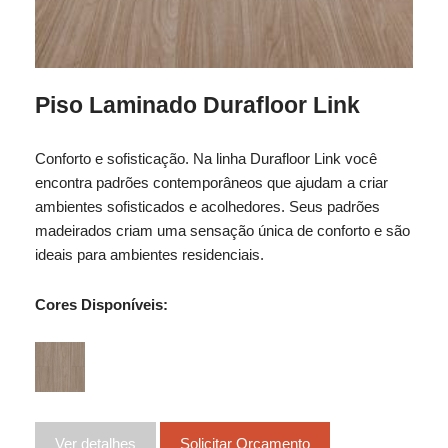
Piso Laminado Durafloor Link
Conforto e sofisticação. Na linha Durafloor Link você
encontra padrões contemporâneos que ajudam a criar
ambientes sofisticados e acolhedores. Seus padrões
madeirados criam uma sensação única de conforto e são
ideais para ambientes residenciais.
Cores Disponíveis:
Ver detalhes
Solicitar Orçamento