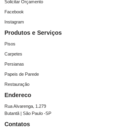
Solicitar Orçamento
Facebook
Instagram
Produtos e Serviços
Pisos
Carpetes
Persianas
Papeis de Parede
Restauração
Endereco
Rua Alvarenga, 1.279
Butantã | São Paulo -SP
Contatos