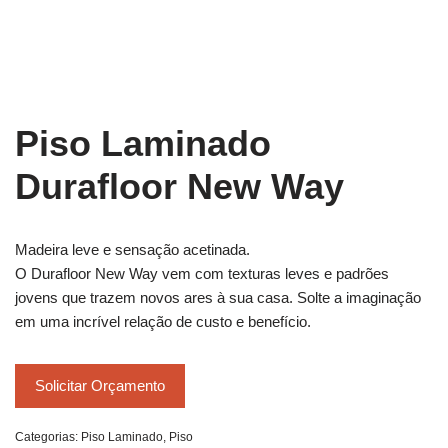
Piso Laminado
Durafloor New Way
Madeira leve e sensação acetinada.
O Durafloor New Way vem com texturas leves e padrões
jovens que trazem novos ares à sua casa. Solte a imaginação
em uma incrível relação de custo e benefício.
Solicitar Orçamento
Categorias:
Piso Laminado
,
Piso