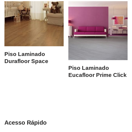
Piso Laminado
Durafloor Space
Piso Laminado
Eucafloor Prime Click
Acesso Rápido