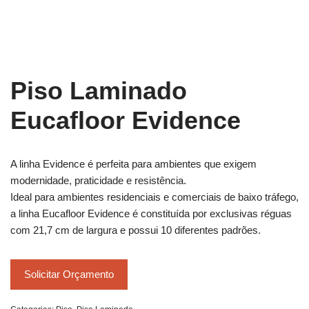
Piso Laminado
Eucafloor Evidence
A linha Evidence é perfeita para ambientes que exigem
modernidade, praticidade e resistência.
Ideal para ambientes residenciais e comerciais de baixo tráfego,
a linha Eucafloor Evidence é constituída por exclusivas réguas
com 21,7 cm de largura e possui 10 diferentes padrões.
Solicitar Orçamento