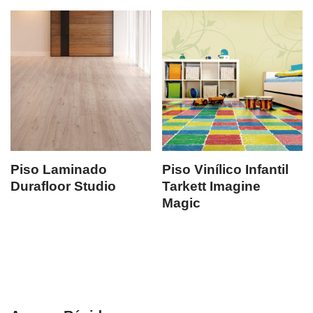
Piso Laminado
Piso Vinílico Infantil
Durafloor Studio
Tarkett Imagine
Magic