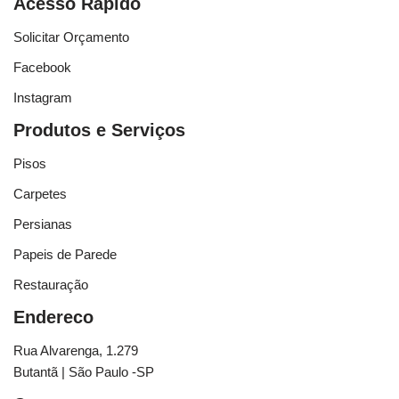
Acesso Rápido
Solicitar Orçamento
Facebook
Instagram
Produtos e Serviços
Pisos
Carpetes
Persianas
Papeis de Parede
Restauração
Endereco
Rua Alvarenga, 1.279
Butantã | São Paulo -SP