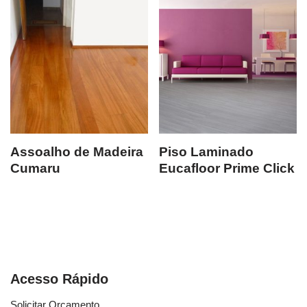
Assoalho de Madeira
Piso Laminado
Cumaru
Eucafloor Prime Click
Acesso Rápido
Solicitar Orçamento