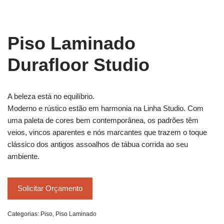
Piso Laminado
Durafloor Studio
A beleza está no equilíbrio.
Moderno e rústico estão em harmonia na Linha Studio. Com
uma paleta de cores bem contemporânea, os padrões têm
veios, vincos aparentes e nós marcantes que trazem o toque
clássico dos antigos assoalhos de tábua corrida ao seu
ambiente.
Solicitar Orçamento
Categorias:
Piso
,
Piso Laminado