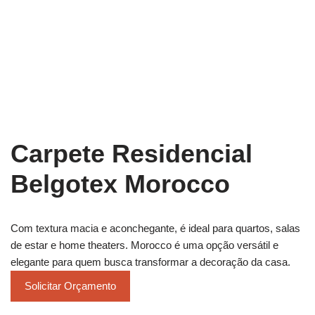
Carpete Residencial
Belgotex Morocco
Com textura macia e aconchegante, é ideal para quartos, salas
de estar e home theaters. Morocco é uma opção versátil e
elegante para quem busca transformar a decoração da casa.
Solicitar Orçamento