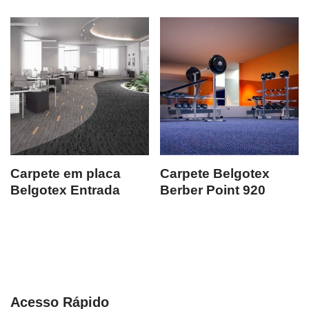
Carpete em placa
Carpete Belgotex
Belgotex Entrada
Berber Point 920
Acesso Rápido