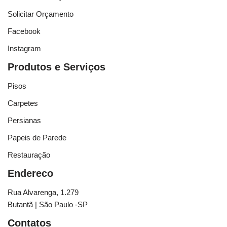
Solicitar Orçamento
Facebook
Instagram
Produtos e Serviços
Pisos
Carpetes
Persianas
Papeis de Parede
Restauração
Endereco
Rua Alvarenga, 1.279
Butantã | São Paulo -SP
Contatos