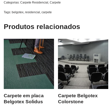
Categorias:
Carpete Residencial
,
Carpete
Tags:
belgotex
,
residencial
,
carpete
Produtos relacionados
Carpete em placa
Carpete Belgotex
Belgotex Solidus
Colorstone