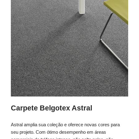
Carpete Belgotex Astral
Astral amplia sua coleção e oferece novas cores para
seu projeto. Com ótimo desempenho em áreas