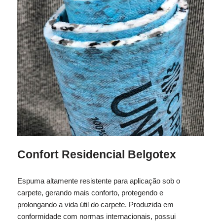
Confort Residencial Belgotex
Espuma altamente resistente para aplicação sob o
carpete, gerando mais conforto, protegendo e
prolongando a vida útil do carpete. Produzida em
conformidade com normas internacionais, possui