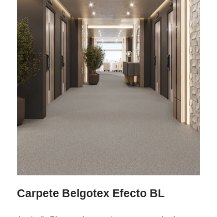
Carpete Belgotex Efecto BL