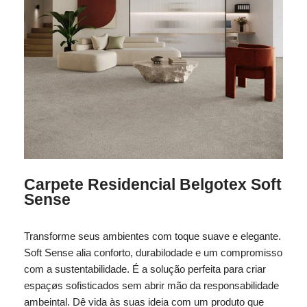
Carpete Residencial Belgotex Soft
Sense
Transforme seus ambientes com toque suave e elegante.
Soft Sense alia conforto, durabilodade e um compromisso
com a sustentabilidade. É a solução perfeita para criar
espaçøs sofisticados sem abrir mão da responsabilidade
ambeintal. Dê vida às suas ideia com um produto que