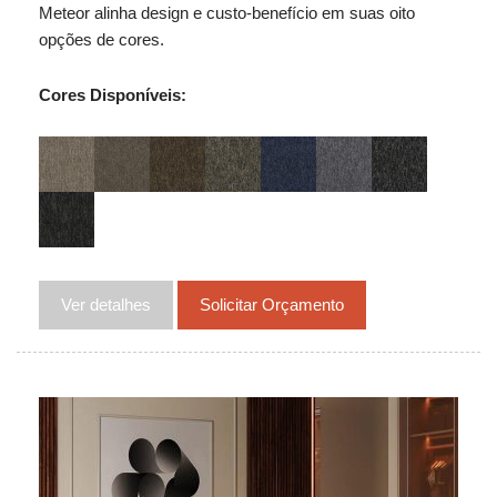
Meteor alinha design e custo-benefício em suas oito
opções de cores.
Cores Disponíveis:
Ver detalhes
Solicitar Orçamento