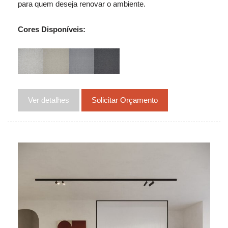
para quem deseja renovar o ambiente.
Cores Disponíveis:
Ver detalhes
Solicitar Orçamento