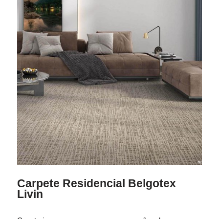
Carpete Residencial Belgotex
Livin