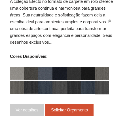
A coleção Efecto no formato de carpete em rolo oferece
uma cobertura contínua e harmoniosa para grandes
áreas. Sua neutralidade e sofisticação fazem dela a
escolha ideal para ambientes amplos e corporativos. É
uma obra de arte contínua, perfeita para transformar
grandes espaços com elegância e personalidade. Seus
desenhos exclusivos...
Cores Disponíveis:
Ver detalhes
Solicitar Orçamento