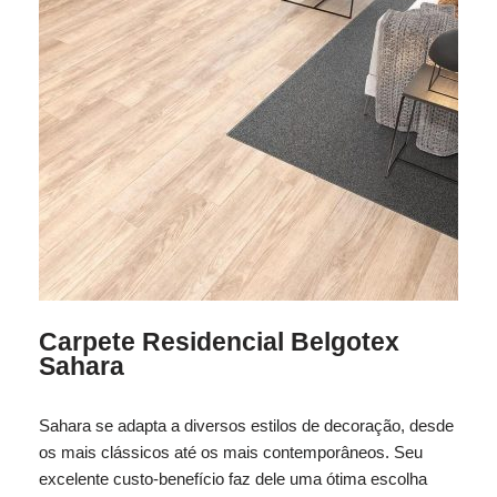
Carpete Residencial Belgotex
Sahara
Sahara se adapta a diversos estilos de decoração, desde
os mais clássicos até os mais contemporâneos. Seu
excelente custo-benefício faz dele uma ótima escolha