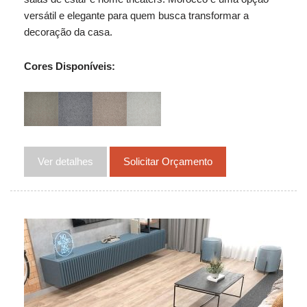
versátil e elegante para quem busca transformar a
decoração da casa.
Cores Disponíveis:
Ver detalhes
Solicitar Orçamento