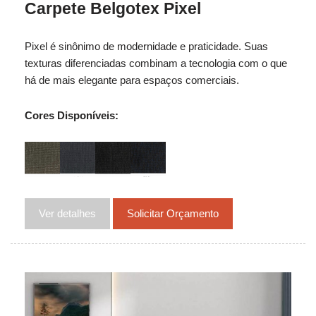
Carpete Belgotex Pixel
Pixel é sinônimo de modernidade e praticidade. Suas
texturas diferenciadas combinam a tecnologia com o que
há de mais elegante para espaços comerciais.
Cores Disponíveis:
Ver detalhes
Solicitar Orçamento