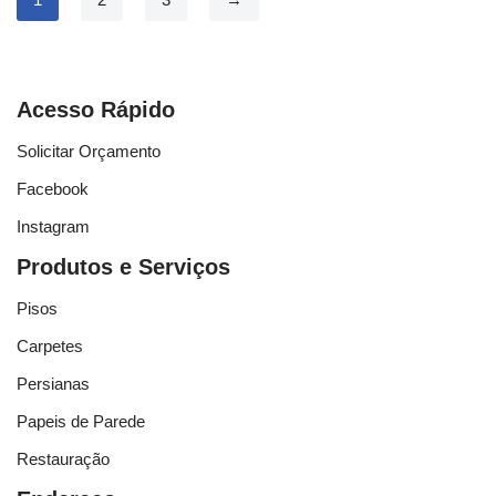
Acesso Rápido
Solicitar Orçamento
Facebook
Instagram
Produtos e Serviços
Pisos
Carpetes
Persianas
Papeis de Parede
Restauração