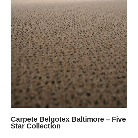
Carpete Belgotex Baltimore – Five
Star Collection