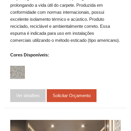
prolongando a vida útil do carpete. Produzida em
conformidade com normas internacionais, possui
excelente isolamento térmico e acústico. Produto
reciclado, reciclável e ambientalmente correto. Essa
espuma é indicada para uso em instalações
comerciais utilizando o método esticado (tipo americano).
Cores Disponíveis:
Ver detalhes
Solicitar Orçamento