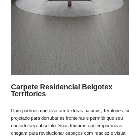
Carpete Residencial Belgotex
Territories
Com padrões que evocam texturas naturais, Territories foi
projetado para derrubar as fronteiras e permitir que seu
conforto seja absoluto. Suas texturas contemporâneas
chegam para revolucionar espaços com maciez e visual