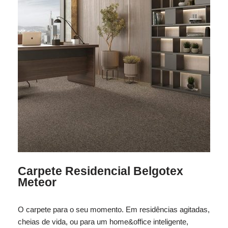
Carpete Residencial Belgotex
Meteor
O carpete para o seu momento. Em residências agitadas,
cheias de vida, ou para um home&office inteligente,