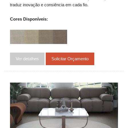
traduz inovação e consiência em cada fio.
Cores Disponíveis:
Ver detalhes
Solicitar Orçamento