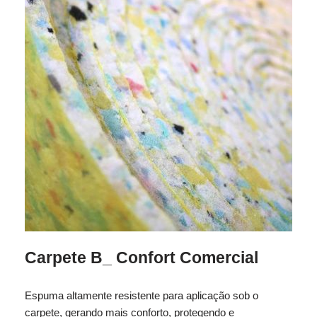
Carpete B_ Confort Comercial
Espuma altamente resistente para aplicação sob o
carpete, gerando mais conforto, protegendo e