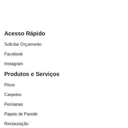
Acesso Rápido
Solicitar Orçamento
Facebook
Instagram
Produtos e Serviços
Pisos
Carpetes
Persianas
Papeis de Parede
Restauração