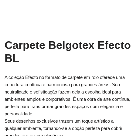
Carpete Belgotex Efecto
BL
A coleção Efecto no formato de carpete em rolo oferece uma
cobertura contínua e harmoniosa para grandes áreas. Sua
neutralidade e sofisticação fazem dela a escolha ideal para
ambientes amplos e corporativos. É uma obra de arte contínua,
perfeita para transformar grandes espaços com elegância e
personalidade.
Seus desenhos exclusivos trazem um toque artístico a
qualquer ambiente, tornando-se a opção perfeita para cobrir
grandes áreas com elegância