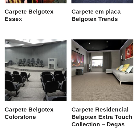
Carpete Belgotex
Carpete em placa
Essex
Belgotex Trends
Carpete Belgotex
Carpete Residencial
Colorstone
Belgotex Extra Touch
Collection – Degas