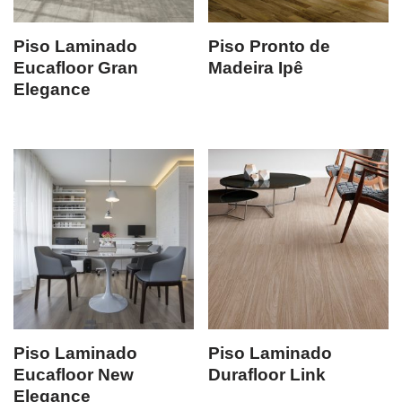
Piso Laminado
Piso Pronto de
Eucafloor Gran
Madeira Ipê
Elegance
Piso Laminado
Piso Laminado
Eucafloor New
Durafloor Link
Elegance