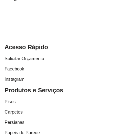
Acesso Rápido
Solicitar Orçamento
Facebook
Instagram
Produtos e Serviços
Pisos
Carpetes
Persianas
Papeis de Parede