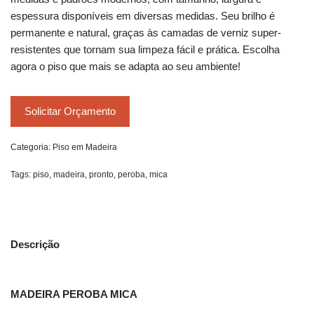
espessura disponíveis em diversas medidas. Seu brilho é
permanente e natural, graças às camadas de verniz super-
resistentes que tornam sua limpeza fácil e prática. Escolha
agora o piso que mais se adapta ao seu ambiente!
Solicitar Orçamento
Categoria:
Piso em Madeira
Tags:
piso
,
madeira
,
pronto
,
peroba
,
mica
Descrição
MADEIRA PEROBA MICA