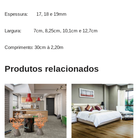
Espessura: 17, 18 e 19mm
Largura: 7cm, 8,25cm, 10,1cm e 12,7cm
Comprimento: 30cm à 2,20m
Produtos relacionados