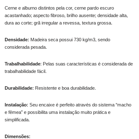
Cerne e alburno distintos pela cor, cerne pardo escuro
acastanhado; aspecto fibroso, brilho ausente; densidade alta,
dura ao corte; grã irregular a revessa, textura grossa.
Densidade:
Madeira seca possui 730 kg/m3, sendo
considerada pesada.
Trabalhabilidade
: Pelas suas características é considerada de
trabalhabilidade fácil.
Durabilidade:
Resistente e boa durabilidade.
Instalação:
Seu encaixe é perfeito através do sistema “macho
e fêmea” e possibilita uma instalação muito prática e
simplificada.
Dimensões: