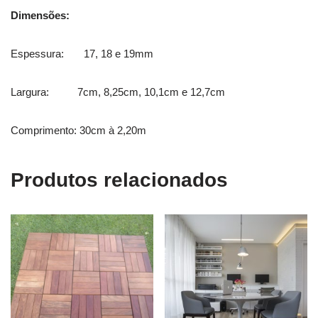
Dimensões:
Espessura: 17, 18 e 19mm
Largura: 7cm, 8,25cm, 10,1cm e 12,7cm
Comprimento: 30cm à 2,20m
Produtos relacionados