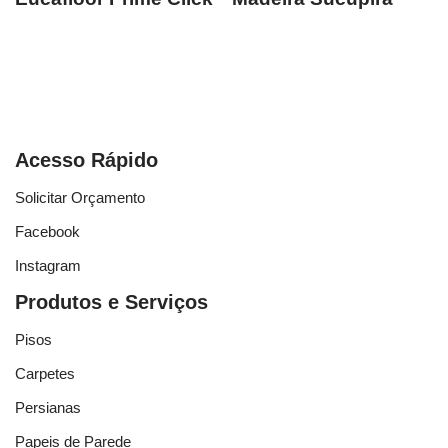
Acesso Rápido
Solicitar Orçamento
Facebook
Instagram
Produtos e Serviços
Pisos
Carpetes
Persianas
Papeis de Parede