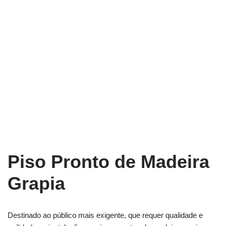
Piso Pronto de Madeira
Grapia
Destinado ao público mais exigente, que requer qualidade e