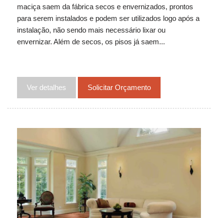
maciça saem da fábrica secos e envernizados, prontos
para serem instalados e podem ser utilizados logo após a
instalação, não sendo mais necessário lixar ou
envernizar. Além de secos, os pisos já saem...
Ver detalhes
Solicitar Orçamento