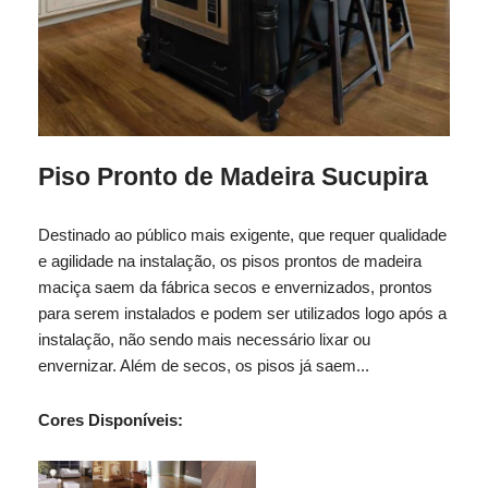
Piso Pronto de Madeira Sucupira
Destinado ao público mais exigente, que requer qualidade
e agilidade na instalação, os pisos prontos de madeira
maciça saem da fábrica secos e envernizados, prontos
para serem instalados e podem ser utilizados logo após a
instalação, não sendo mais necessário lixar ou
envernizar. Além de secos, os pisos já saem...
Cores Disponíveis: