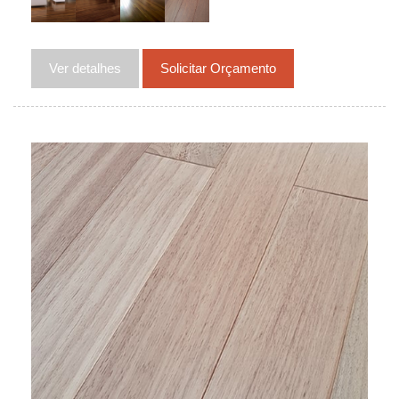
Ver detalhes
Solicitar Orçamento