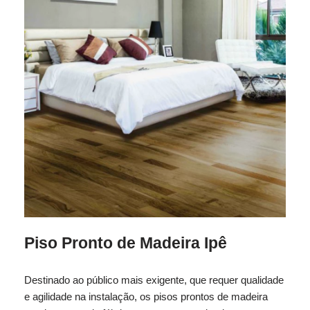
Piso Pronto de Madeira Ipê
Destinado ao público mais exigente, que requer qualidade
e agilidade na instalação, os pisos prontos de madeira