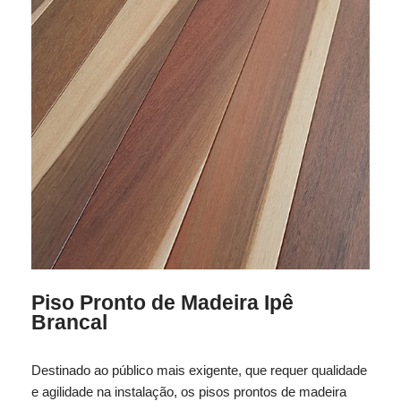
Piso Pronto de Madeira Ipê
Brancal
Destinado ao público mais exigente, que requer qualidade
e agilidade na instalação, os pisos prontos de madeira