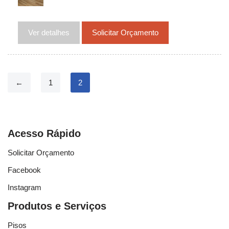
Ver detalhes
Solicitar Orçamento
←
1
2
Acesso Rápido
Solicitar Orçamento
Facebook
Instagram
Produtos e Serviços
Pisos