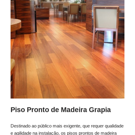
Piso Pronto de Madeira Grapia
Destinado ao público mais exigente, que requer qualidade
e agilidade na instalação, os pisos prontos de madeira