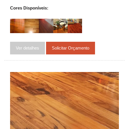
Cores Disponíveis:
Ver detalhes
Solicitar Orçamento