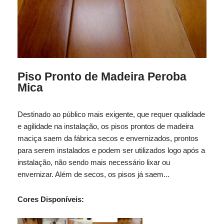
Piso Pronto de Madeira Peroba
Mica
Destinado ao público mais exigente, que requer qualidade
e agilidade na instalação, os pisos prontos de madeira
maciça saem da fábrica secos e envernizados, prontos
para serem instalados e podem ser utilizados logo após a
instalação, não sendo mais necessário lixar ou
envernizar. Além de secos, os pisos já saem...
Cores Disponíveis: