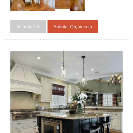
Ver detalhes
Solicitar Orçamento