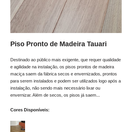
Piso Pronto de Madeira Tauari
Destinado ao público mais exigente, que requer qualidade
e agilidade na instalação, os pisos prontos de madeira
maciça saem da fábrica secos e envernizados, prontos
para serem instalados e podem ser utilizados logo após a
instalação, não sendo mais necessário lixar ou
envernizar. Além de secos, os pisos já saem...
Cores Disponíveis: