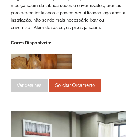
maciça saem da fábrica secos e envernizados, prontos
para serem instalados e podem ser utilizados logo após a
instalação, não sendo mais necessário lixar ou
envernizar. Além de secos, os pisos já saem...
Cores Disponíveis:
Ver detalhes
Solicitar Orçamento