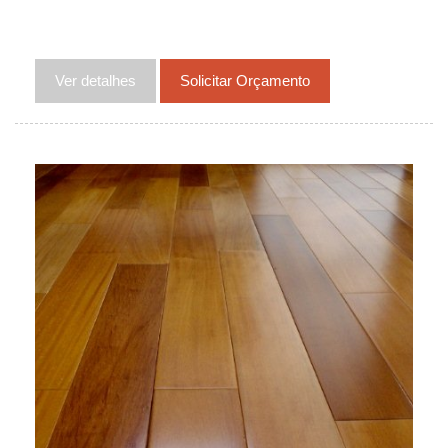
Ver detalhes
Solicitar Orçamento