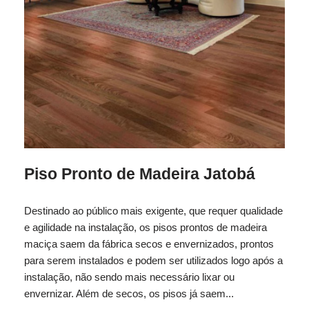
Piso Pronto de Madeira Jatobá
Destinado ao público mais exigente, que requer qualidade
e agilidade na instalação, os pisos prontos de madeira
maciça saem da fábrica secos e envernizados, prontos
para serem instalados e podem ser utilizados logo após a
instalação, não sendo mais necessário lixar ou
envernizar. Além de secos, os pisos já saem...