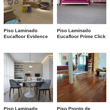
Piso Laminado
Piso Laminado
Eucafloor Evidence
Eucafloor Prime Click
Piso Laminado
Piso Pronto de