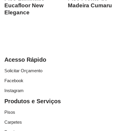
Eucafloor New
Madeira Cumaru
Elegance
Acesso Rápido
Solicitar Orçamento
Facebook
Instagram
Produtos e Serviços
Pisos
Carpetes