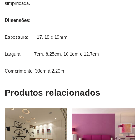
simplificada.
Dimensões:
Espessura: 17, 18 e 19mm
Largura: 7cm, 8,25cm, 10,1cm e 12,7cm
Comprimento: 30cm à 2,20m
Produtos relacionados