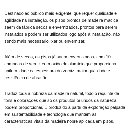
Destinado ao público mais exigente, que requer qualidade e
agilidade na instalação, os pisos prontos de madeira maciça
saem da fábrica secos e envernizados, prontos para serem
instalados e podem ser utilizados logo após a instalação, não
sendo mais necessário lixar ou envernizar.
Além de secos, os pisos já saem envernizados, com 10
camadas de verniz com oxido de alumínio que proporciona
uniformidade na espessura do verniz, maior qualidade e
resistência de abrasão.
Traduz toda a nobreza da madeira natural, todo o requinte de
tons e colorações que só os produtos oriundos da natureza
podem proporcionar. É produzido a partir da exploração palpada
em sustentabilidade e tecnologia que mantém as
características vitais da madeira nobre aplicada em pisos.