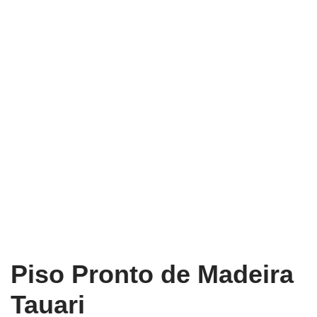
Piso Pronto de Madeira
Tauari