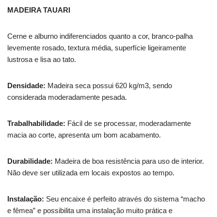
MADEIRA TAUARI
Cerne e alburno indiferenciados quanto a cor, branco-palha
levemente rosado, textura média, superfície ligeiramente
lustrosa e lisa ao tato.
Densidade:
Madeira seca possui 620 kg/m3, sendo
considerada moderadamente pesada.
Trabalhabilidade:
Fácil de se processar, moderadamente
macia ao corte, apresenta um bom acabamento.
Durabilidade:
Madeira de boa resistência para uso de interior.
Não deve ser utilizada em locais expostos ao tempo.
Instalação:
Seu encaixe é perfeito através do sistema “macho
e fêmea” e possibilita uma instalação muito prática e