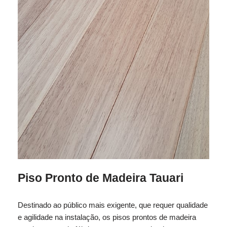
Piso Pronto de Madeira Tauari
Destinado ao público mais exigente, que requer qualidade
e agilidade na instalação, os pisos prontos de madeira