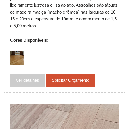
ligeiramente lustrosa e lisa ao tato. Assoalhos são tábuas
de madeira maciça (macho e fêmea) nas larguras de 10,
15 e 20cm e espessura de 19mm, e comprimento de 1,5
a 5,00 metros.
Cores Disponíveis:
Ver detalhes
Solicitar Orçamento