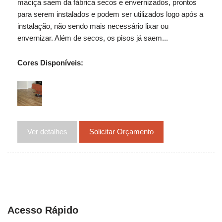
maciça saem da fábrica secos e envernizados, prontos
para serem instalados e podem ser utilizados logo após a
instalação, não sendo mais necessário lixar ou
envernizar. Além de secos, os pisos já saem...
Cores Disponíveis:
Ver detalhes
Solicitar Orçamento
Acesso Rápido