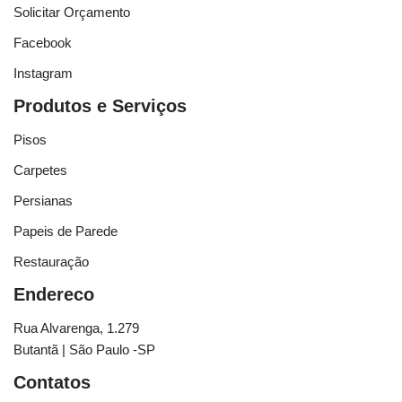
Solicitar Orçamento
Facebook
Instagram
Produtos e Serviços
Pisos
Carpetes
Persianas
Papeis de Parede
Restauração
Endereco
Rua Alvarenga, 1.279
Butantã | São Paulo -SP
Contatos