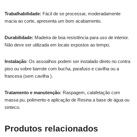
Trabalhabilidade:
Fácil de se processar, moderadamente
macia ao corte, apresenta um bom acabamento.
Durabilidade:
Madeira de boa resistência para uso de interior.
Não deve ser utilizada em locais expostos ao tempo.
Instalação
: Os assoalhos podem ser instalado direto no contra
piso ou sobre barrote com bucha, parafuso e cavilha ou a
francesa (sem cavilha ).
Tratamento e manutenção:
Raspagem, calafetação com
massa pu, polimento e aplicação de Resina a base de água ou
sinteco.
Produtos relacionados