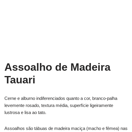
Assoalho de Madeira
Tauari
Cerne e alburno indiferenciados quanto a cor, branco-palha
levemente rosado, textura média, superfície ligeiramente
lustrosa e lisa ao tato.
Assoalhos são tábuas de madeira maciça (macho e fêmea) nas