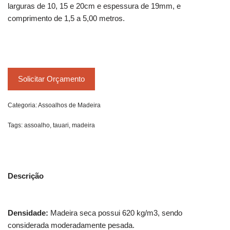
larguras de 10, 15 e 20cm e espessura de 19mm, e
comprimento de 1,5 a 5,00 metros.
Solicitar Orçamento
Categoria:
Assoalhos de Madeira
Tags:
assoalho
,
tauari
,
madeira
Descrição
Densidade:
Madeira seca possui 620 kg/m3, sendo
considerada moderadamente pesada.