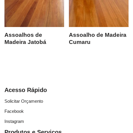
Assoalhos de
Assoalho de Madeira
Madeira Jatobá
Cumaru
Acesso Rápido
Solicitar Orçamento
Facebook
Instagram
Produtos e Serviços