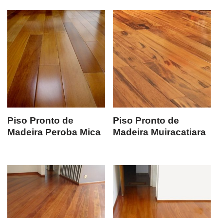
Piso Pronto de
Piso Pronto de
Madeira Peroba Mica
Madeira Muiracatiara