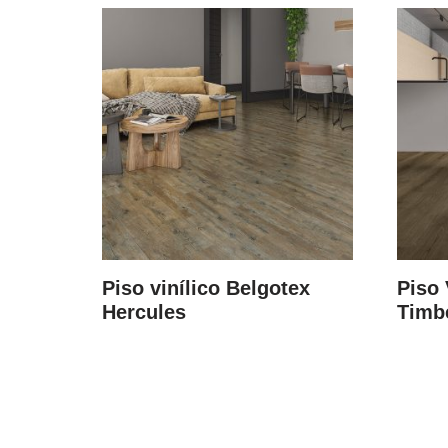
Piso vinílico Belgotex
Piso 
Hercules
Timb