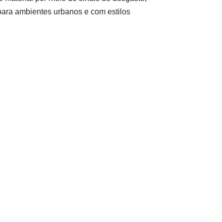
 para ambientes urbanos e com estilos