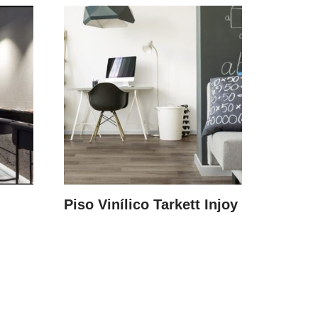
Piso Vinílico Tarkett Injoy