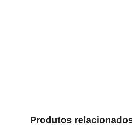
Produtos relacionado