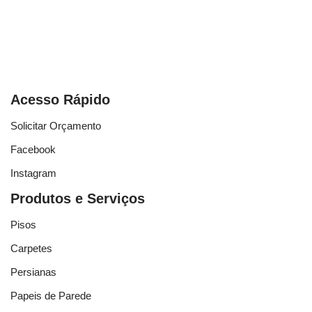
Acesso Rápido
Solicitar Orçamento
Facebook
Instagram
Produtos e Serviços
Pisos
Carpetes
Persianas
Papeis de Parede