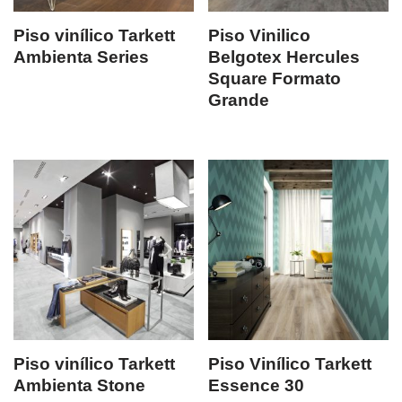
Piso vinílico Tarkett
Piso Vinilico
Ambienta Series
Belgotex Hercules
Square Formato
Grande
Piso vinílico Tarkett
Piso Vinílico Tarkett
Ambienta Stone
Essence 30