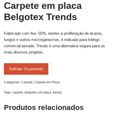
Carpete em placa
Belgotex Trends
Fabricado com fios SDN, inertes à proliferação de ácaros,
fungos e outros microrganismos, é indicado para tráfego
comercial pesado. Trends é uma alternativa segura para os
mais diversos projetos.
Solicitar Orçamento
Categorias:
Carpete
,
Carpete em Placa
Tags:
carpete
,
belgotex
,
em placa
,
trends
Produtos relacionados