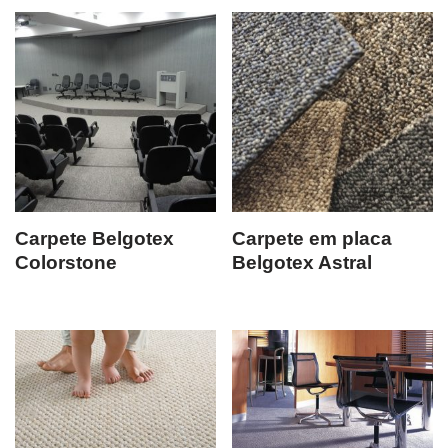
Carpete Belgotex
Carpete em placa
Colorstone
Belgotex Astral