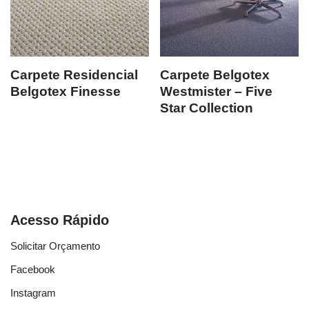
Carpete Residencial
Carpete Belgotex
Belgotex Finesse
Westmister – Five
Star Collection
Acesso Rápido
Solicitar Orçamento
Facebook
Instagram