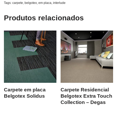
Tags:
carpete
,
belgotex
,
em placa
,
interlude
Produtos relacionados
Carpete em placa
Carpete Residencial
Belgotex Solidus
Belgotex Extra Touch
Collection – Degas