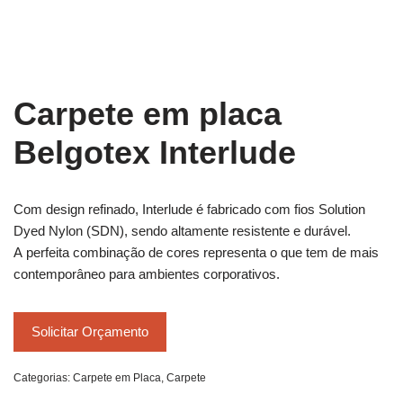
Carpete em placa
Belgotex Interlude
Com design refinado, Interlude é fabricado com fios Solution
Dyed Nylon (SDN), sendo altamente resistente e durável.
A perfeita combinação de cores representa o que tem de mais
contemporâneo para ambientes corporativos.
Solicitar Orçamento
Categorias:
Carpete em Placa
,
Carpete