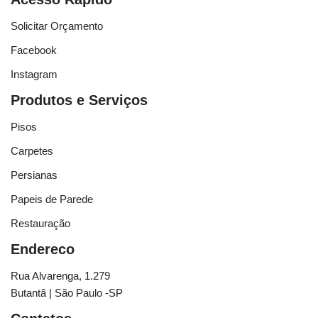
Solicitar Orçamento
Facebook
Instagram
Produtos e Serviços
Pisos
Carpetes
Persianas
Papeis de Parede
Restauração
Endereco
Rua Alvarenga, 1.279
Butantã | São Paulo -SP