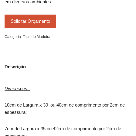
em diversos ambientes
Solicitar Orçamento
Categoria:
Taco de Madeira
Descrição
Dimensões::
10cm de Largura x 30 ou 40cm de comprimento por 2cm de
espessura;
7cm de Largura x 35 ou 42cm de comprimento por 2cm de
espessura;