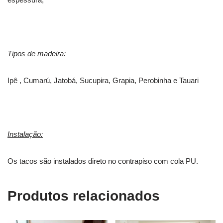
Tipos de madeira:
Ipê , Cumarú, Jatobá, Sucupira, Grapia, Perobinha e Tauari
Instalação:
Os tacos são instalados direto no contrapiso com cola PU.
Produtos relacionados