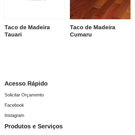
Taco de Madeira
Taco de Madeira
Tauari
Cumaru
Acesso Rápido
Solicitar Orçamento
Facebook
Instagram
Produtos e Serviços