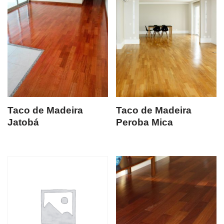
Taco de Madeira
Taco de Madeira
Jatobá
Peroba Mica