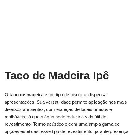
Taco de Madeira Ipê
O
taco de madeira
é um tipo de piso que dispensa
apresentações. Sua versatilidade permite aplicação nos mais
diversos ambientes, com exceção de locais úmidos e
molháveis, já que a água pode reduzir a vida útil do
revestimento. Termo acústico e com uma ampla gama de
opções estéticas, esse tipo de revestimento garante presença