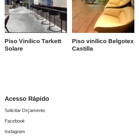
Piso Vinilico Tarkett
Piso vinílico Belgotex
Solare
Castilla
Acesso Rápido
Solicitar Orçamento
Facebook
Instagram