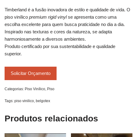
Timberland é a fusão inovadora de estilo e qualidade de vida. O
piso vinílico
premium rigid vinyl
se apresenta como uma
escolha excelente para quem busca praticidade no dia a dia.
Inspirado nas texturas e cores da natureza, se adapta
harmoniosamente a diversos ambientes.
Produto certificado por sua sustentabilidade e qualidade
superior.
Solicitar Orçamento
Categorias:
Piso Vinílico
,
Piso
Tags:
piso vinilico
,
belgotex
Produtos relacionados