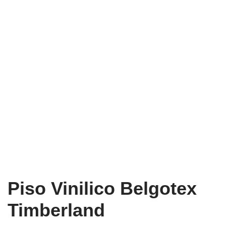
Piso Vinilico Belgotex
Timberland