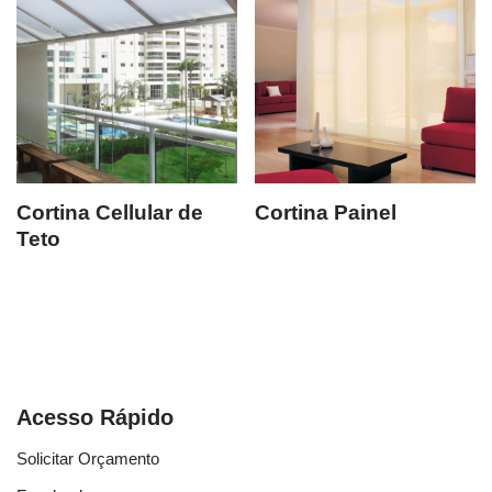
Cortina Cellular de
Cortina Painel
Teto
Acesso Rápido
Solicitar Orçamento