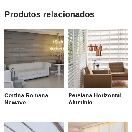
Produtos relacionados
Cortina Romana
Persiana Horizontal
Newave
Alumínio