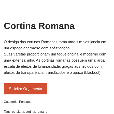
Cortina Romana
O design das cortinas Romanas torna uma simples janela em
um espaço charmoso com sofisticação.
Suas varetas proporcionam um toque original e moderno com
uma extensa linha. As cortinas romanas possuem uma larga
escala de efeitos de luminosidade, graças aos tecidos com
efeitos de transparência, translúcidos e o opaco (blackout).
Solicitar Orçamento
Categoria:
Persiana
Tags:
persiana
,
cortina
,
romana