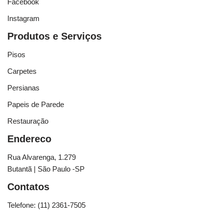
Facebook
Instagram
Produtos e Serviços
Pisos
Carpetes
Persianas
Papeis de Parede
Restauração
Endereco
Rua Alvarenga, 1.279
Butantã | São Paulo -SP
Contatos
Telefone: (11) 2361-7505