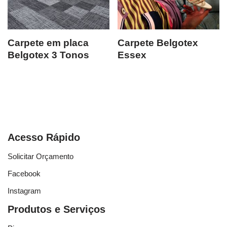
Carpete em placa
Carpete Belgotex
Belgotex 3 Tonos
Essex
Acesso Rápido
Solicitar Orçamento
Facebook
Instagram
Produtos e Serviços