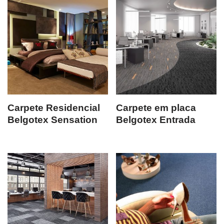
Carpete Residencial
Carpete em placa
Belgotex Sensation
Belgotex Entrada