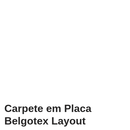
Carpete em Placa
Belgotex Layout