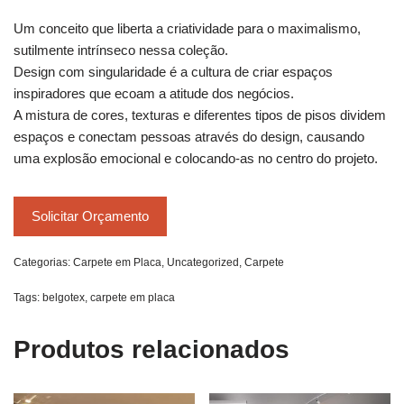
Um conceito que liberta a criatividade para o maximalismo,
sutilmente intrínseco nessa coleção.
Design com singularidade é a cultura de criar espaços
inspiradores que ecoam a atitude dos negócios.
A mistura de cores, texturas e diferentes tipos de pisos dividem
espaços e conectam pessoas através do design, causando
uma explosão emocional e colocando-as no centro do projeto.
Solicitar Orçamento
Categorias:
Carpete em Placa
,
Uncategorized
,
Carpete
Tags:
belgotex
,
carpete em placa
Produtos relacionados