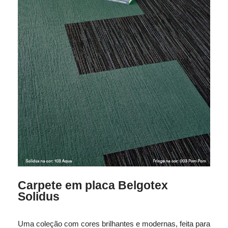
Carpete em placa Belgotex
Solidus
Uma coleção com cores brilhantes e modernas, feita para