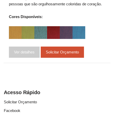
pessoas que são orgulhosamente coloridas de coração.
Cores Disponíveis:
Ver detalhes
Solicitar Orçamento
Acesso Rápido
Solicitar Orçamento
Facebook