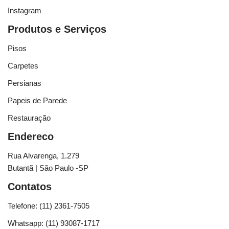
Instagram
Produtos e Serviços
Pisos
Carpetes
Persianas
Papeis de Parede
Restauração
Endereco
Rua Alvarenga, 1.279
Butantã | São Paulo -SP
Contatos
Telefone: (11) 2361-7505
Whatsapp: (11) 93087-1717