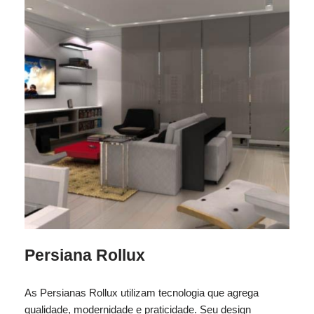
Persiana Rollux
As Persianas Rollux utilizam tecnologia que agrega
qualidade, modernidade e praticidade. Seu design