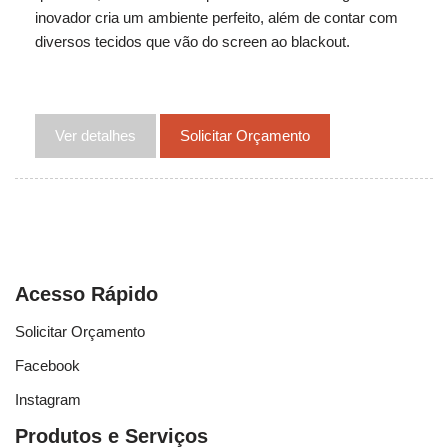
inovador cria um ambiente perfeito, além de contar com
diversos tecidos que vão do screen ao blackout.
Ver detalhes
Solicitar Orçamento
Acesso Rápido
Solicitar Orçamento
Facebook
Instagram
Produtos e Serviços