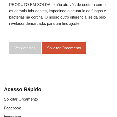
PRODUTO EM SOLDA, e não através de costura como
as demais fabricantes, impedindo o acúmulo de fungos e
bactérias na cortina. O nosso outro diferencial se dá pelo
nivelador demarcado, para um fino ajuste...
Ver detalhes
Solicitar Orçamento
Acesso Rápido
Solicitar Orçamento
Facebook
Instagram