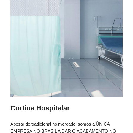
Cortina Hospitalar
Apesar de tradicional no mercado, somos a ÚNICA
EMPRESA NO BRASIL A DAR O ACABAMENTO NO