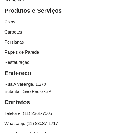
Produtos e Serviços
Pisos
Carpetes
Persianas
Papeis de Parede
Restauração
Endereco
Rua Alvarenga, 1.279
Butantã | São Paulo -SP
Contatos
Telefone: (11) 2361-7505
Whatsapp: (11) 93087-1717