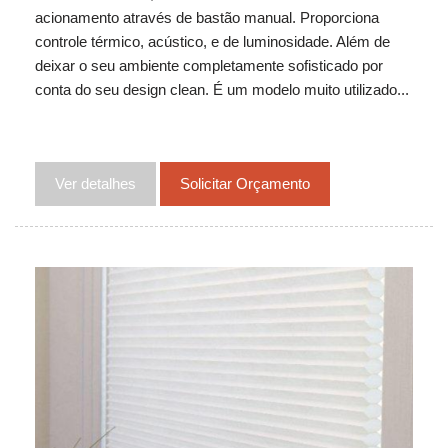
acionamento através de bastão manual. Proporciona
controle térmico, acústico, e de luminosidade. Além de
deixar o seu ambiente completamente sofisticado por
conta do seu design clean. É um modelo muito utilizado...
Ver detalhes
Solicitar Orçamento