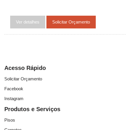
Ver detalhes
Solicitar Orçamento
Acesso Rápido
Solicitar Orçamento
Facebook
Instagram
Produtos e Serviços
Pisos
Carpetes