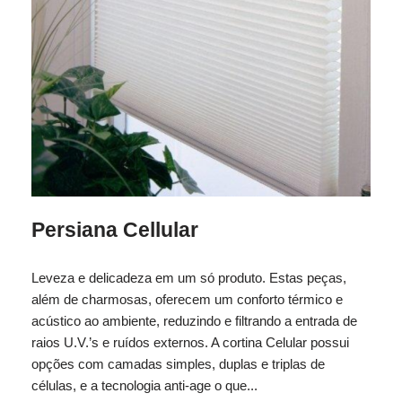
Persiana Cellular
Leveza e delicadeza em um só produto. Estas peças,
além de charmosas, oferecem um conforto térmico e
acústico ao ambiente, reduzindo e filtrando a entrada de
raios U.V.’s e ruídos externos. A cortina Celular possui
opções com camadas simples, duplas e triplas de
células, e a tecnologia anti-age o que...