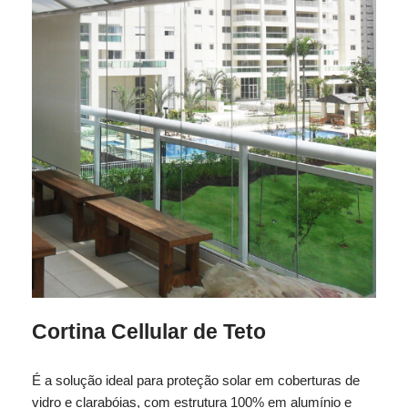
Cortina Cellular de Teto
É a solução ideal para proteção solar em coberturas de
vidro e clarabóias, com estrutura 100% em alumínio e