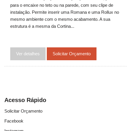
para o encaixe no teto ou na parede, com seu clipe de
instalação. Permite inserir uma Romana e uma Rollux no
mesmo ambiente com o mesmo acabamento. A sua
estrutura é a mesma da Cortina...
Ver detalhes
Solicitar Orçamento
Acesso Rápido
Solicitar Orçamento
Facebook
Instagram