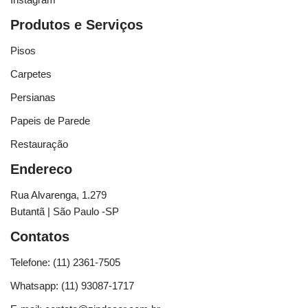
Produtos e Serviços
Pisos
Carpetes
Persianas
Papeis de Parede
Restauração
Endereco
Rua Alvarenga, 1.279
Butantã | São Paulo -SP
Contatos
Telefone: (11) 2361-7505
Whatsapp: (11) 93087-1717