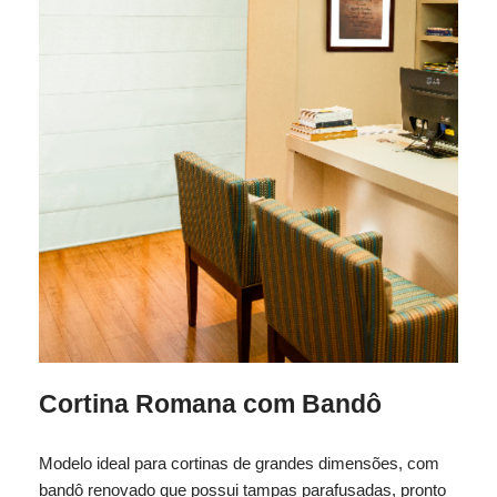
Cortina Romana com Bandô
Modelo ideal para cortinas de grandes dimensões, com
bandô renovado que possui tampas parafusadas, pronto