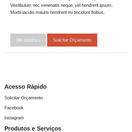
Vestibulum nec venenatis neque, vel hendrerit ipsum.
Morbi iaculis mauris hendrerit mi tincidunt finibus.
Ver detalhes
Solicitar Orçamento
Acesso Rápido
Solicitar Orçamento
Facebook
Instagram
Produtos e Serviços