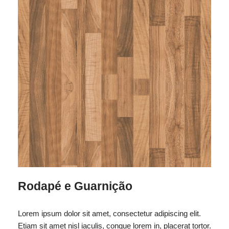
Rodapé e Guarnição
Lorem ipsum dolor sit amet, consectetur adipiscing elit.
Etiam sit amet nisl iaculis, congue lorem in, placerat tortor.