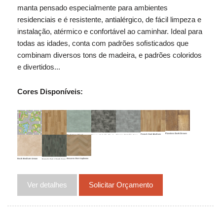
manta pensado especialmente para ambientes
residenciais e é resistente, antialérgico, de fácil limpeza e
instalação, atérmico e confortável ao caminhar. Ideal para
todas as idades, conta com padrões sofisticados que
combinam diversos tons de madeira, e padrões coloridos
e divertidos...
Cores Disponíveis:
Ver detalhes
Solicitar Orçamento