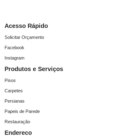
Acesso Rápido
Solicitar Orçamento
Facebook
Instagram
Produtos e Serviços
Pisos
Carpetes
Persianas
Papeis de Parede
Restauração
Endereco