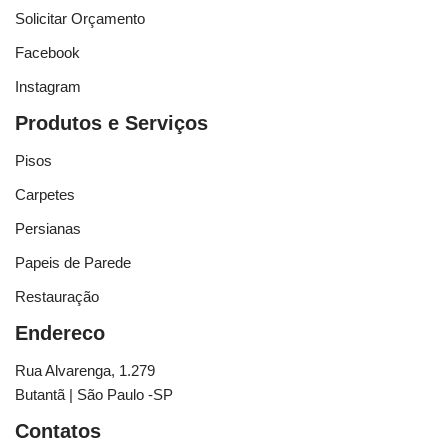
Solicitar Orçamento
Facebook
Instagram
Produtos e Serviços
Pisos
Carpetes
Persianas
Papeis de Parede
Restauração
Endereco
Rua Alvarenga, 1.279
Butantã | São Paulo -SP
Contatos