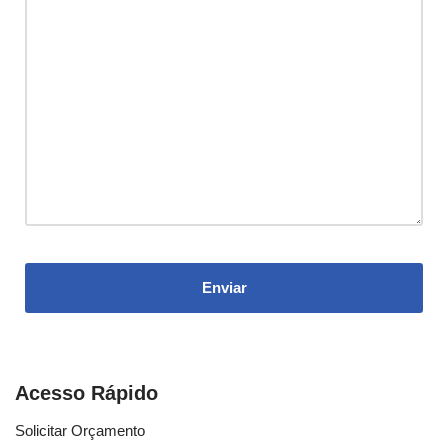
Acesso Rápido
Solicitar Orçamento