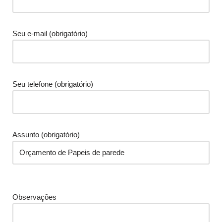
Seu e-mail (obrigatório)
Seu telefone (obrigatório)
Assunto (obrigatório)
Observações