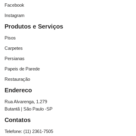
Facebook
Instagram
Produtos e Serviços
Pisos
Carpetes
Persianas
Papeis de Parede
Restauração
Endereco
Rua Alvarenga, 1.279
Butantã | São Paulo -SP
Contatos
Telefone: (11) 2361-7505